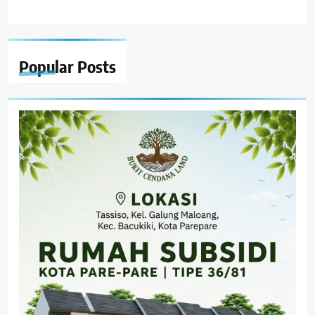
Popular
Posts