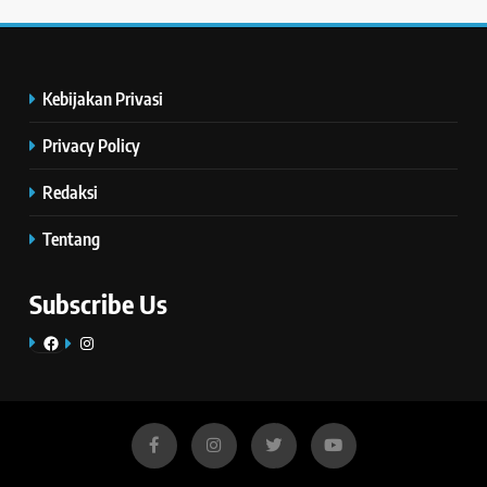
Kebijakan Privasi
Privacy Policy
Redaksi
Tentang
Subscribe Us
Facebook
Instagram