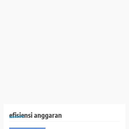
efisiensi anggaran