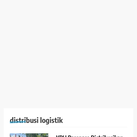
distribusi logistik