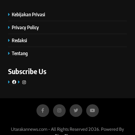
Kebijakan Privasi
Privacy Policy
Redaksi
Tentang
Subscribe Us
Facebook
Instagram
Utarakannews.com - All Rights Reserved 2026. Powered By