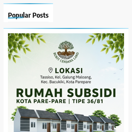
Popular
Posts