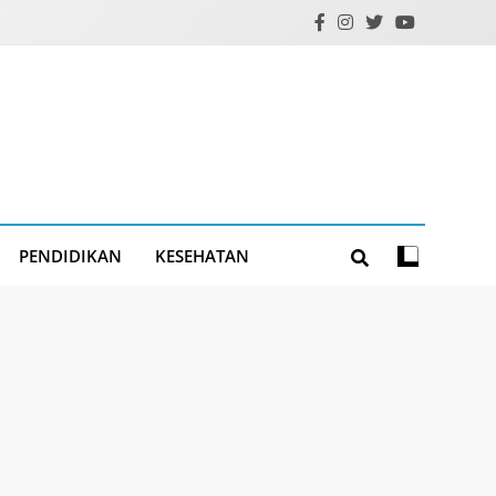
PENDIDIKAN
KESEHATAN