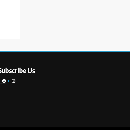
Subscribe Us
Facebook
Instagram