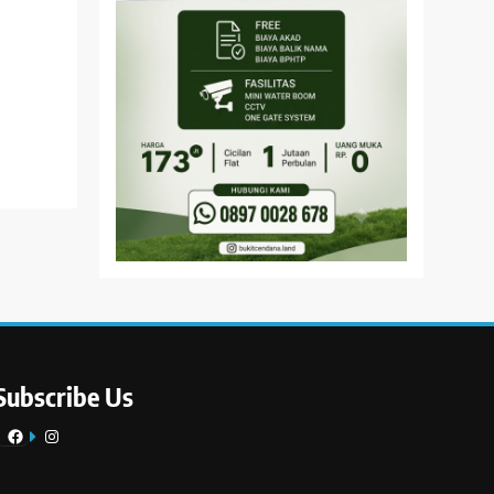
Subscribe Us
Facebook
Instagram