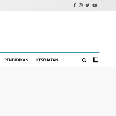
PENDIDIKAN
KESEHATAN