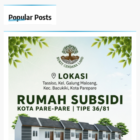
Popular
Posts