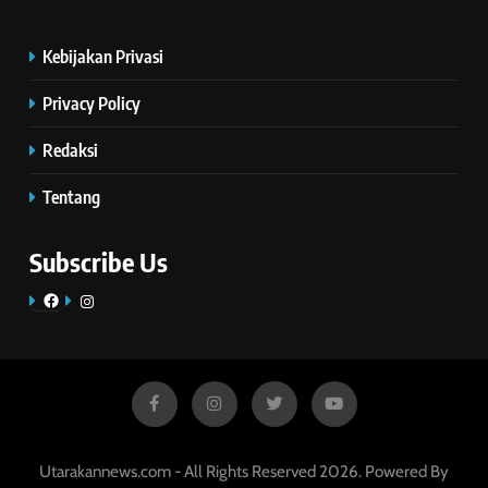
Kebijakan Privasi
Privacy Policy
Redaksi
Tentang
Subscribe Us
Facebook
Instagram
Utarakannews.com - All Rights Reserved 2026. Powered By