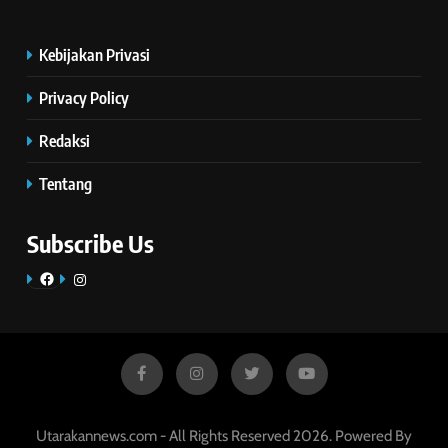
Kebijakan Privasi
Privacy Policy
Redaksi
Tentang
Subscribe Us
Facebook
Instagram
Utarakannews.com - All Rights Reserved 2026. Powered By