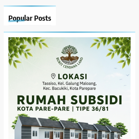
Popular
Posts