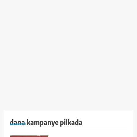
dana kampanye pilkada