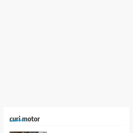
curi motor