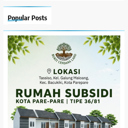
Popular
Posts