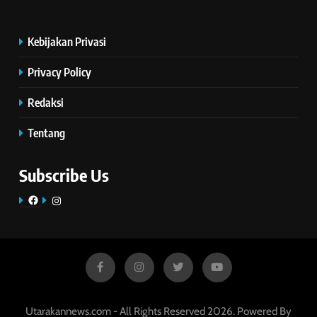
Kebijakan Privasi
Privacy Policy
Redaksi
Tentang
Subscribe Us
Facebook
Instagram
Utarakannews.com - All Rights Reserved 2026. Powered By