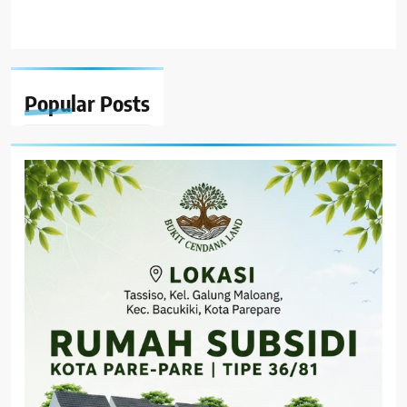
Popular
Posts