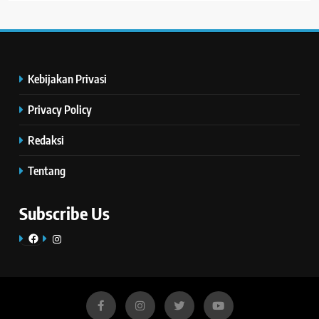
Kebijakan Privasi
Privacy Policy
Redaksi
Tentang
Subscribe Us
Facebook
Instagram