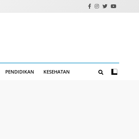
PENDIDIKAN
KESEHATAN