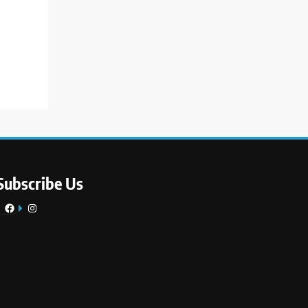
Subscribe Us
Facebook
Instagram