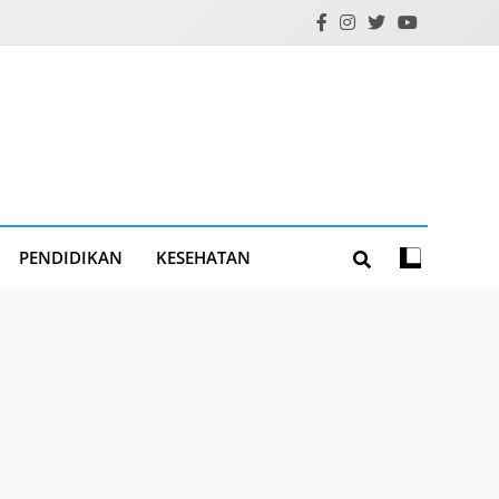
PENDIDIKAN
KESEHATAN