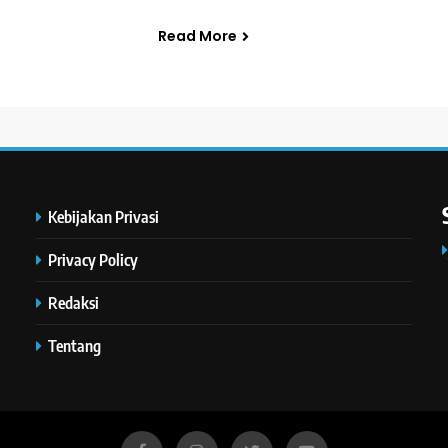
Read More
Kebijakan Privasi
Privacy Policy
Redaksi
Tentang