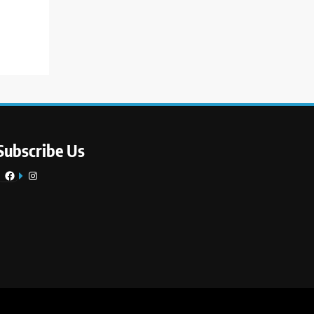
Subscribe Us
Facebook
Instagram