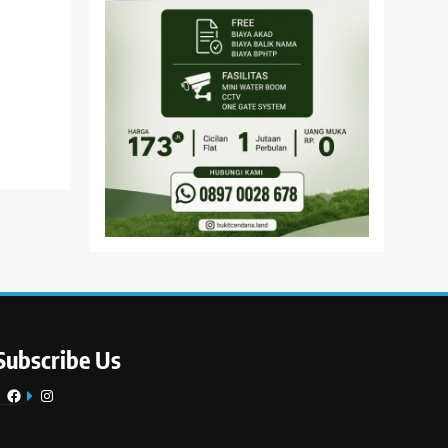
Subscribe Us
Facebook
Instagram