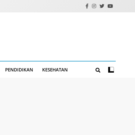
PENDIDIKAN
KESEHATAN