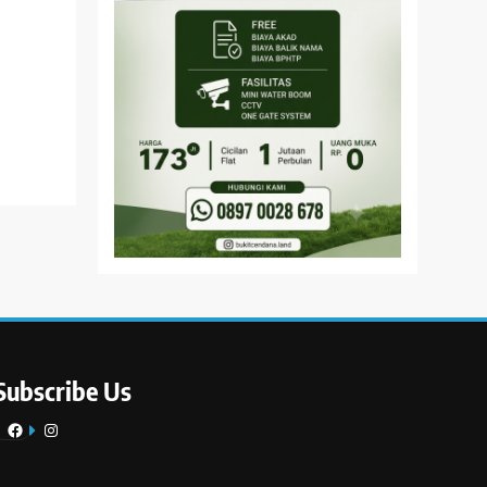
Subscribe Us
Facebook
Instagram