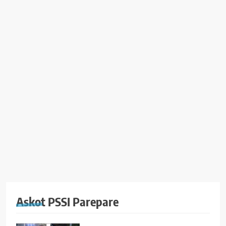
Askot PSSI Parepare