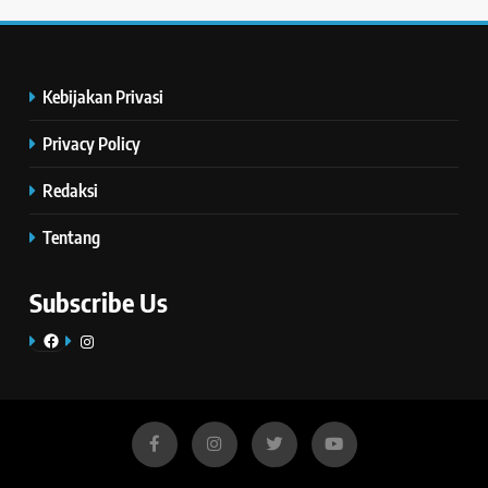
Kebijakan Privasi
Privacy Policy
Redaksi
Tentang
Subscribe Us
Facebook
Instagram