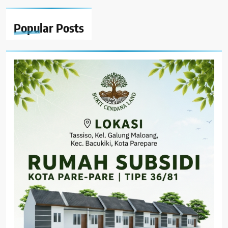
Popular
Posts