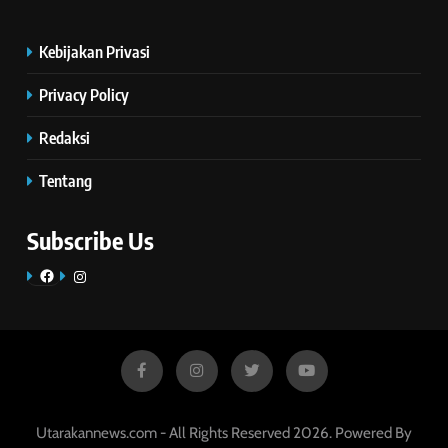
Kebijakan Privasi
Privacy Policy
Redaksi
Tentang
Subscribe Us
Facebook
Instagram
Utarakannews.com - All Rights Reserved 2026. Powered By