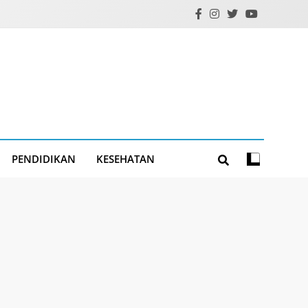
PENDIDIKAN
KESEHATAN