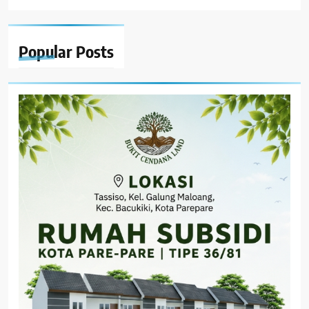
Popular
Posts