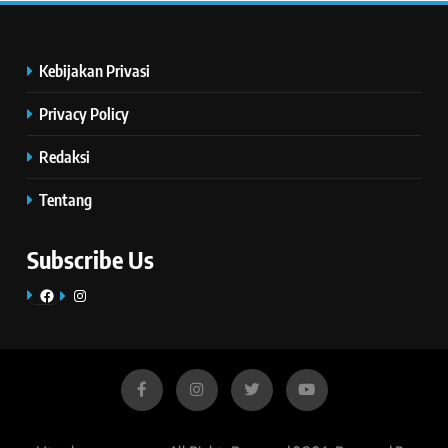
Kebijakan Privasi
Privacy Policy
Redaksi
Tentang
Subscribe Us
Facebook
Instagram