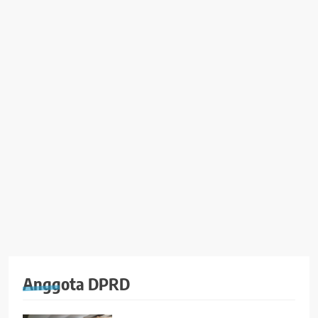
Anggota DPRD