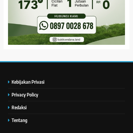
Kebijakan Privasi
Privacy Policy
Redaksi
Tentang