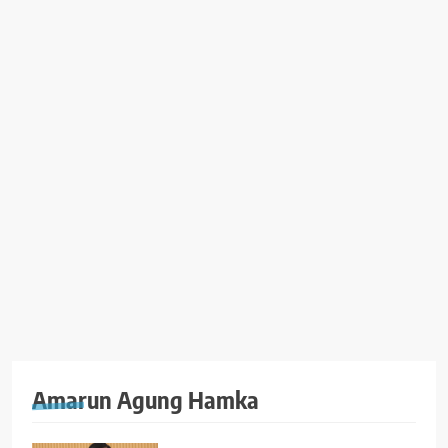
Amarun Agung Hamka