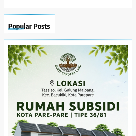
Popular
Posts