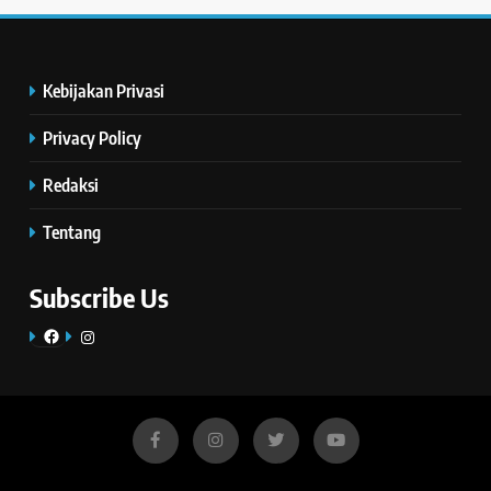
Kebijakan Privasi
Privacy Policy
Redaksi
Tentang
Subscribe Us
Facebook
Instagram