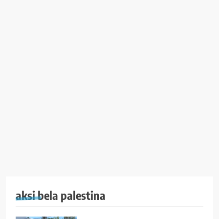
aksi bela palestina